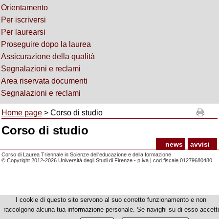
Orientamento
Per iscriversi
Per laurearsi
Proseguire dopo la laurea
Assicurazione della qualità
Segnalazioni e reclami
Area riservata documenti
Segnalazioni e reclami
Home page
> Corso di studio
Corso di studio
news
avvisi
Corso di Laurea Triennale in Scienze dell'educazione e della formazione
© Copyright 2012-2026 Università degli Studi di Firenze - p.iva | cod.fiscale 01279680480
I cookie di questo sito servono al suo corretto funzionamento e non
raccolgono alcuna tua informazione personale. Se navighi su di esso accetti