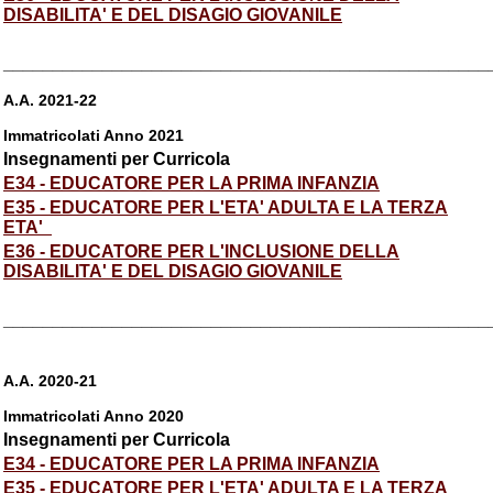
DISABILITA' E DEL DISAGIO GIOVANILE
_________________________________________________
A.A. 2021-22
Immatricolati Anno 2021
Insegnamenti per Curricola
E34 - EDUCATORE PER LA PRIMA INFANZIA
E35 - EDUCATORE PER L'ETA' ADULTA E LA TERZA
ETA'
E36 - EDUCATORE PER L'INCLUSIONE DELLA
DISABILITA' E DEL DISAGIO GIOVANILE
_________________________________________________
A.A. 2020-21
Immatricolati Anno 2020
Insegnamenti per Curricola
E34 - EDUCATORE PER LA PRIMA INFANZIA
E35 - EDUCATORE PER L'ETA' ADULTA E LA TERZA