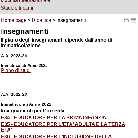
Mobilità internazionale
Stage e tirocini
Home page
>
Didattica
> Insegnamenti
Insegnamenti
Il piano degli insegnamenti dipende dall'anno di
immatricolazione
A.A. 2023-24
Immatricolati Anno 2023
Piano di studi
_________________________________________________
A.A. 2022-23
Immatricolati Anno 2022
Insegnamenti per Curricola
E34 - EDUCATORE PER LA PRIMA INFANZIA
E35 - EDUCATORE PER L'ETA' ADULTA E LA TERZA
ETA'
E36 - EDUCATORE PER L'INCLUSIONE DELLA