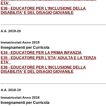
ETA'
E36 - EDUCATORE PER L'INCLUSIONE DELLA
DISABILITA' E DEL DISAGIO GIOVANILE
_________________________________________________
A.A. 2019-20
Immatricolati Anno 2019
Insegnamenti per Curricola
E34 - EDUCATORE PER LA PRIMA INFANZIA
E35 - EDUCATORE PER L'ETA' ADULTA E LA TERZA
ETA'
E36 - EDUCATORE PER L'INCLUSIONE DELLA
DISABILITA' E DEL DISAGIO GIOVANILE
_________________________________________________
A.A. 2018-19
Immatricolati Anno 2018
Insegnamenti per Curricola