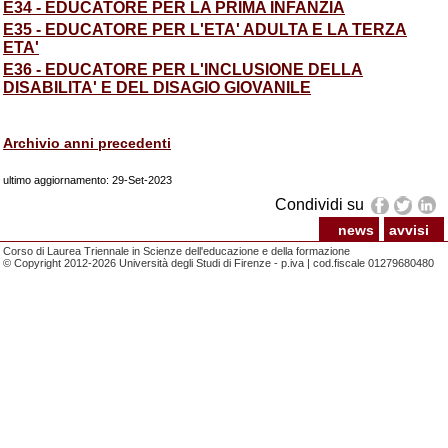
E34 - EDUCATORE PER LA PRIMA INFANZIA
E35 - EDUCATORE PER L'ETA' ADULTA E LA TERZA
ETA'
E36 - EDUCATORE PER L'INCLUSIONE DELLA
DISABILITA' E DEL DISAGIO GIOVANILE
Archivio anni precedenti
ultimo aggiornamento: 29-Set-2023
Condividi su
news
avvisi
Corso di Laurea Triennale in Scienze dell'educazione e della formazione
© Copyright 2012-2026 Università degli Studi di Firenze - p.iva | cod.fiscale 01279680480